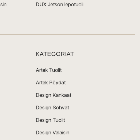
sin
DUX Jetson lepotuoli
KATEGORIAT
Artek Tuolit
Artek Pöydät
Design Kankaat
Design Sohvat
Design Tuolit
Design Valaisin