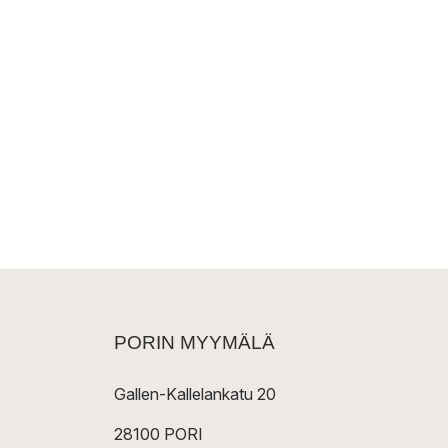
PORIN MYYMÄLÄ
Gallen-Kallelankatu 20
28100 PORI