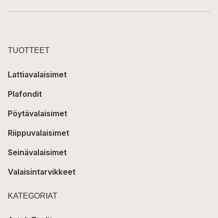
TUOTTEET
Lattiavalaisimet
Plafondit
Pöytävalaisimet
Riippuvalaisimet
Seinävalaisimet
Valaisintarvikkeet
KATEGORIAT