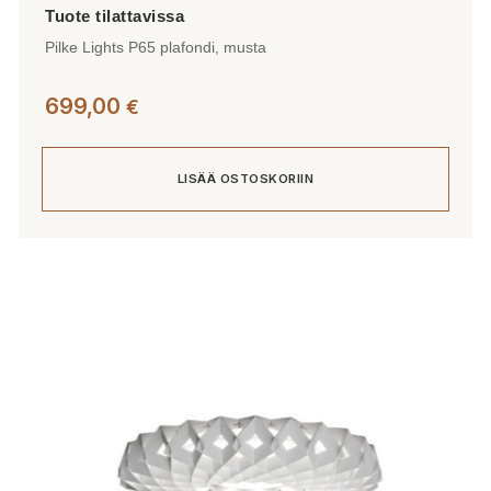
Pilke Lights P65 plafondi, musta
699,00
€
LISÄÄ OSTOSKORIIN