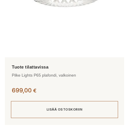
Pilke Lights P65 plafondi, valkoinen
699,00
€
LISÄÄ OSTOSKORIIN