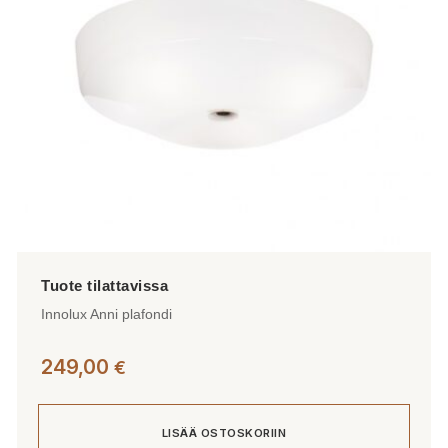
Innolux Anni plafondi
249,00
€
LISÄÄ OSTOSKORIIN