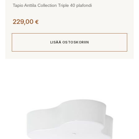
Tapio Anttila Collection Triple 40 plafondi
229,00
€
LISÄÄ OSTOSKORIIN