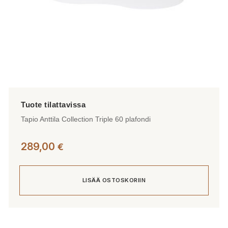
Tapio Anttila Collection Triple 60 plafondi
289,00
€
LISÄÄ OSTOSKORIIN