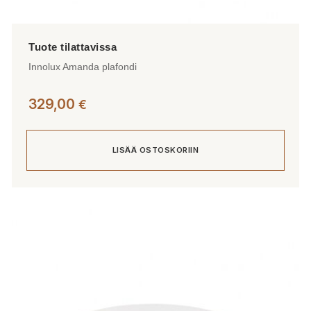
Innolux Amanda plafondi
329,00
€
LISÄÄ OSTOSKORIIN