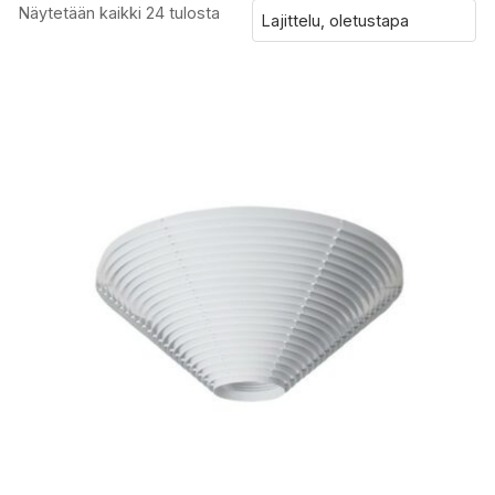
Näytetään kaikki 24 tulosta