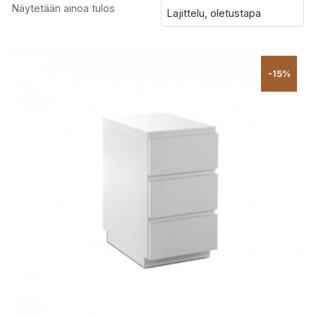
Näytetään ainoa tulos
-15%