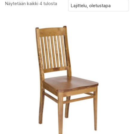
Näytetään kaikki 4 tulosta