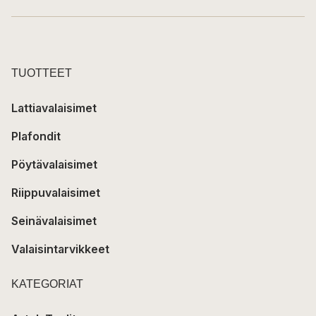
TUOTTEET
Lattiavalaisimet
Plafondit
Pöytävalaisimet
Riippuvalaisimet
Seinävalaisimet
Valaisintarvikkeet
KATEGORIAT