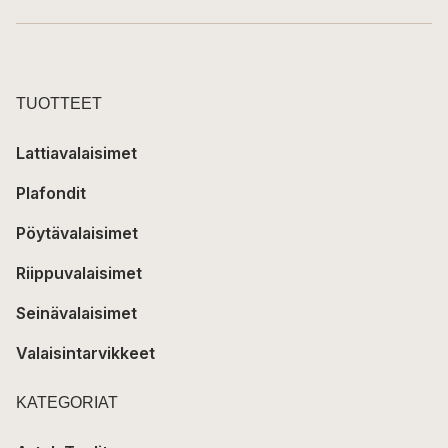
TUOTTEET
Lattiavalaisimet
Plafondit
Pöytävalaisimet
Riippuvalaisimet
Seinävalaisimet
Valaisintarvikkeet
KATEGORIAT