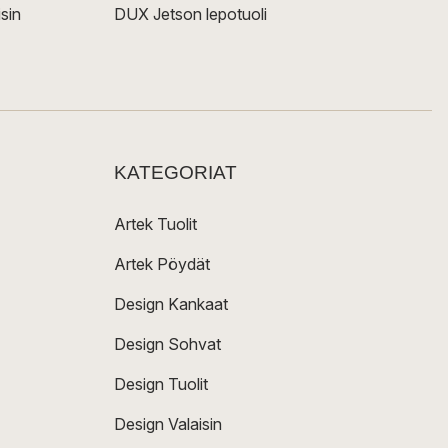
sin
DUX Jetson lepotuoli
KATEGORIAT
Artek Tuolit
Artek Pöydät
Design Kankaat
Design Sohvat
Design Tuolit
Design Valaisin