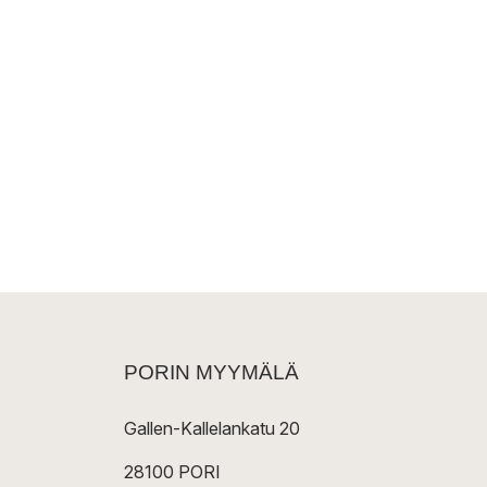
PORIN MYYMÄLÄ
Gallen-Kallelankatu 20
28100 PORI