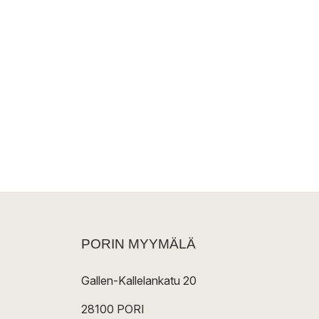
PORIN MYYMÄLÄ
Gallen-Kallelankatu 20
28100 PORI