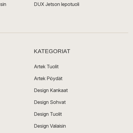
sin
DUX Jetson lepotuoli
KATEGORIAT
Artek Tuolit
Artek Pöydät
Design Kankaat
Design Sohvat
Design Tuolit
Design Valaisin