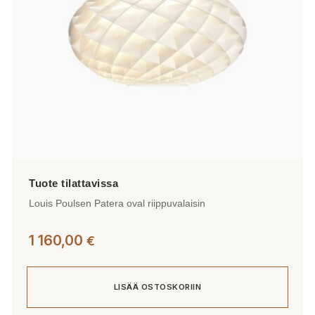
Louis Poulsen Patera oval riippuvalaisin
1 160,00
€
LISÄÄ OSTOSKORIIN