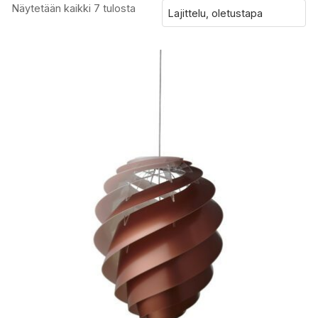
Näytetään kaikki 7 tulosta