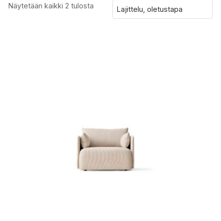
Näytetään kaikki 2 tulosta