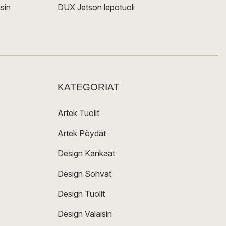
sin
DUX Jetson lepotuoli
KATEGORIAT
Artek Tuolit
Artek Pöydät
Design Kankaat
Design Sohvat
Design Tuolit
Design Valaisin