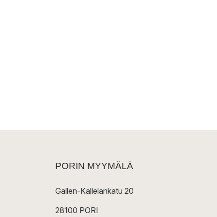
PORIN MYYMÄLÄ
Gallen-Kallelankatu 20
28100 PORI