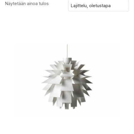
Näytetään ainoa tulos