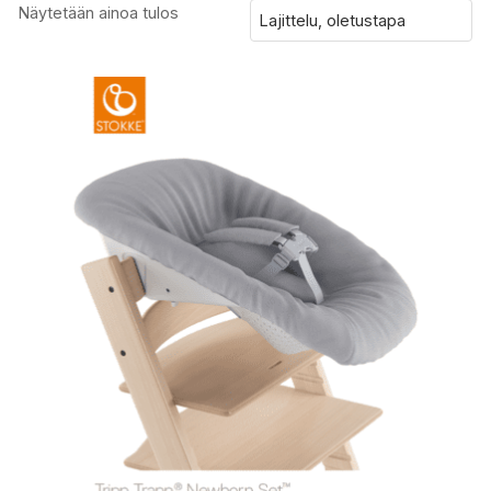
Näytetään ainoa tulos