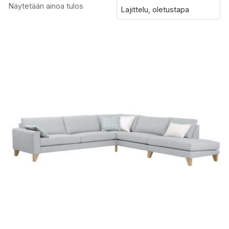
Näytetään ainoa tulos