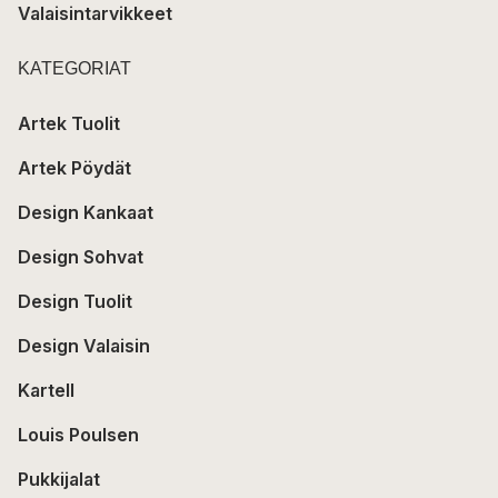
Valaisintarvikkeet
KATEGORIAT
Artek Tuolit
Artek Pöydät
Design Kankaat
Design Sohvat
Design Tuolit
Design Valaisin
Kartell
Louis Poulsen
Pukkijalat