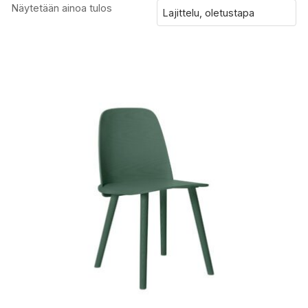
Näytetään ainoa tulos