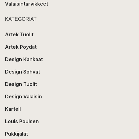
Valaisintarvikkeet
KATEGORIAT
Artek Tuolit
Artek Pöydät
Design Kankaat
Design Sohvat
Design Tuolit
Design Valaisin
Kartell
Louis Poulsen
Pukkijalat