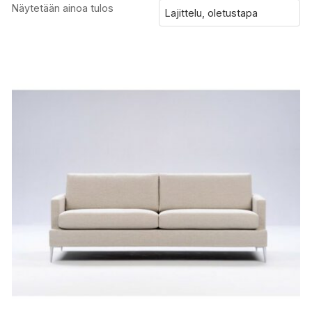
Näytetään ainoa tulos