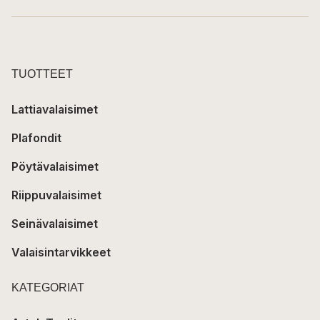
TUOTTEET
Lattiavalaisimet
Plafondit
Pöytävalaisimet
Riippuvalaisimet
Seinävalaisimet
Valaisintarvikkeet
KATEGORIAT