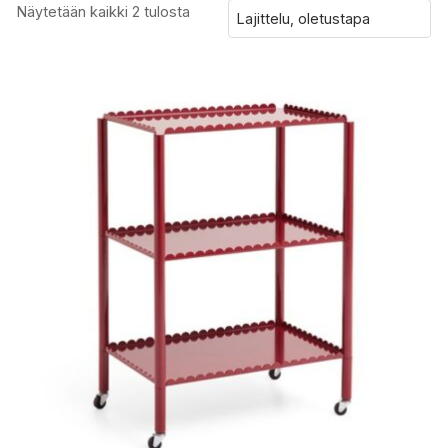
Näytetään kaikki 2 tulosta