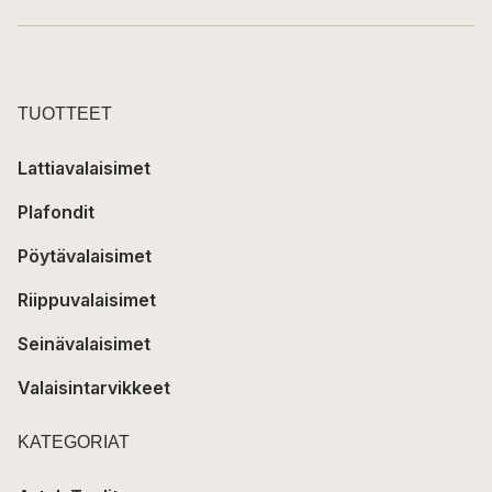
TUOTTEET
Lattiavalaisimet
Plafondit
Pöytävalaisimet
Riippuvalaisimet
Seinävalaisimet
Valaisintarvikkeet
KATEGORIAT