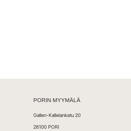
PORIN MYYMÄLÄ
Gallen-Kallelankatu 20
28100 PORI