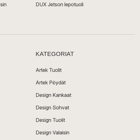
sin
DUX Jetson lepotuoli
KATEGORIAT
Artek Tuolit
Artek Pöydät
Design Kankaat
Design Sohvat
Design Tuolit
Design Valaisin