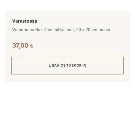
Woodnotes Box Zone säilyttimet, 20 x 20 cm musta
37,00
€
LISÄÄ OSTOSKORIIN