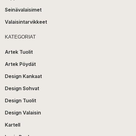
Seinävalaisimet
Valaisintarvikkeet
KATEGORIAT
Artek Tuolit
Artek Pöydät
Design Kankaat
Design Sohvat
Design Tuolit
Design Valaisin
Kartell