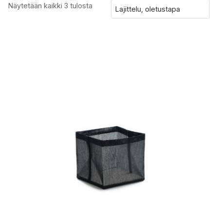
Näytetään kaikki 3 tulosta