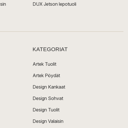
sin
DUX Jetson lepotuoli
KATEGORIAT
Artek Tuolit
Artek Pöydät
Design Kankaat
Design Sohvat
Design Tuolit
Design Valaisin