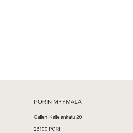
PORIN MYYMÄLÄ
Gallen-Kallelankatu 20
28100 PORI