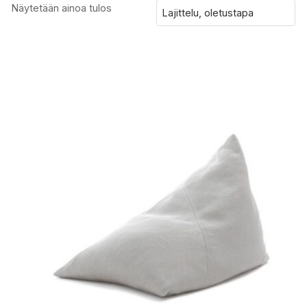
Näytetään ainoa tulos