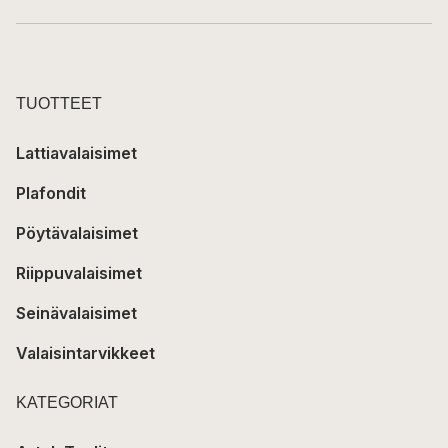
TUOTTEET
Lattiavalaisimet
Plafondit
Pöytävalaisimet
Riippuvalaisimet
Seinävalaisimet
Valaisintarvikkeet
KATEGORIAT