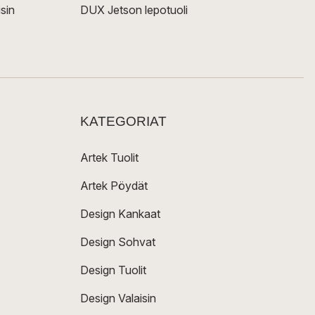
sin
DUX Jetson lepotuoli
KATEGORIAT
Artek Tuolit
Artek Pöydät
Design Kankaat
Design Sohvat
Design Tuolit
Design Valaisin