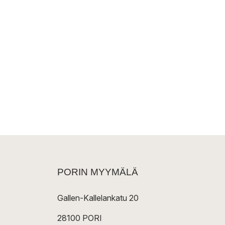
PORIN MYYMÄLÄ
Gallen-Kallelankatu 20
28100 PORI