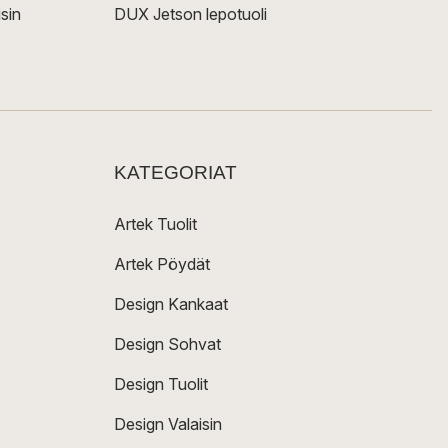
sin
DUX Jetson lepotuoli
KATEGORIAT
Artek Tuolit
Artek Pöydät
Design Kankaat
Design Sohvat
Design Tuolit
Design Valaisin