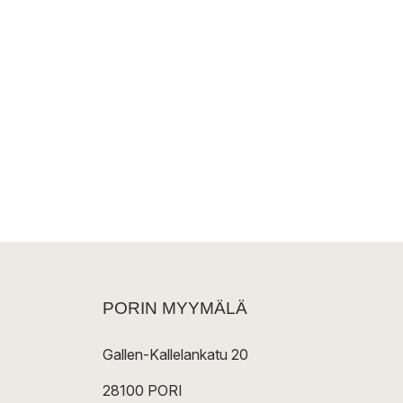
PORIN MYYMÄLÄ
Gallen-Kallelankatu 20
28100 PORI