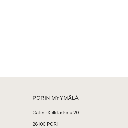
PORIN MYYMÄLÄ
Gallen-Kallelankatu 20
28100 PORI