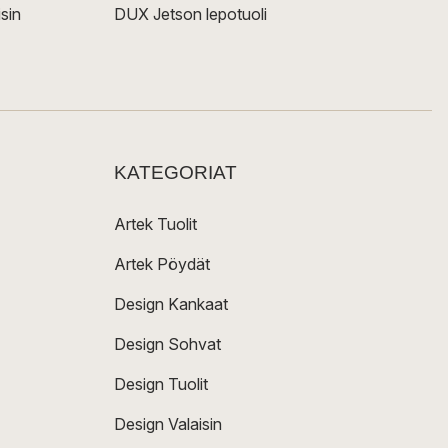
sin
DUX Jetson lepotuoli
KATEGORIAT
Artek Tuolit
Artek Pöydät
Design Kankaat
Design Sohvat
Design Tuolit
Design Valaisin