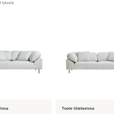
3 tulosta