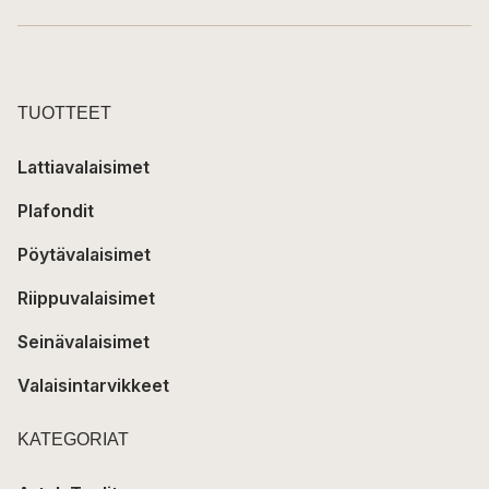
TUOTTEET
Lattiavalaisimet
Plafondit
Pöytävalaisimet
Riippuvalaisimet
Seinävalaisimet
Valaisintarvikkeet
KATEGORIAT