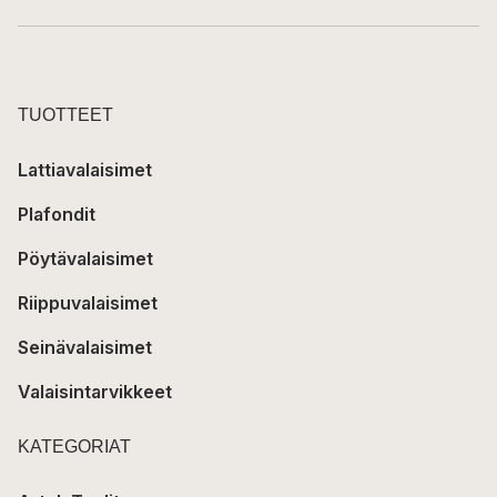
TUOTTEET
Lattiavalaisimet
Plafondit
Pöytävalaisimet
Riippuvalaisimet
Seinävalaisimet
Valaisintarvikkeet
KATEGORIAT