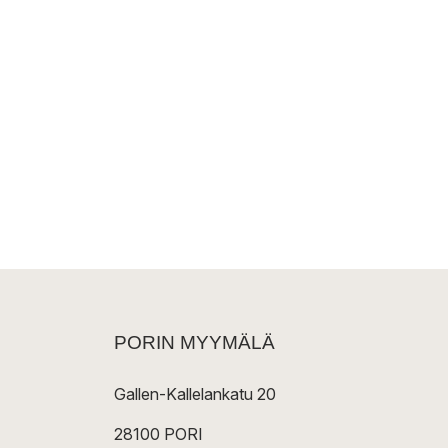
PORIN MYYMÄLÄ
Gallen-Kallelankatu 20
28100 PORI