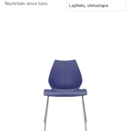
Näytetään ainoa tulos