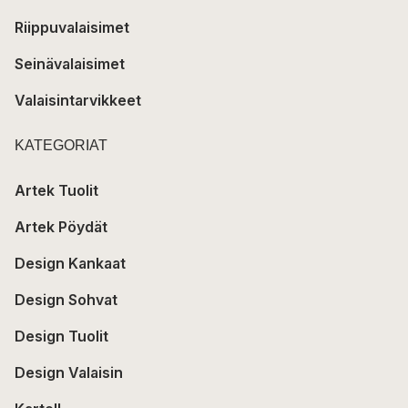
Riippuvalaisimet
Seinävalaisimet
Valaisintarvikkeet
KATEGORIAT
Artek Tuolit
Artek Pöydät
Design Kankaat
Design Sohvat
Design Tuolit
Design Valaisin