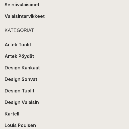
Seinävalaisimet
Valaisintarvikkeet
KATEGORIAT
Artek Tuolit
Artek Pöydät
Design Kankaat
Design Sohvat
Design Tuolit
Design Valaisin
Kartell
Louis Poulsen