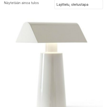
Näytetään ainoa tulos