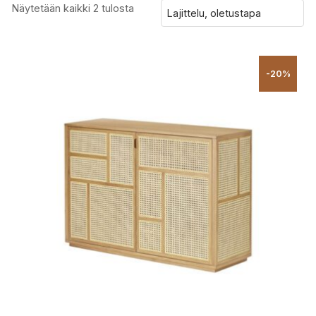
Näytetään kaikki 2 tulosta
-20%