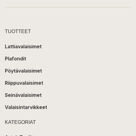
TUOTTEET
Lattiavalaisimet
Plafondit
Pöytävalaisimet
Riippuvalaisimet
Seinävalaisimet
Valaisintarvikkeet
KATEGORIAT