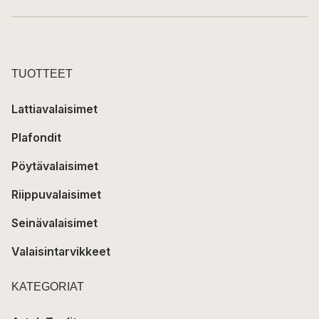
TUOTTEET
Lattiavalaisimet
Plafondit
Pöytävalaisimet
Riippuvalaisimet
Seinävalaisimet
Valaisintarvikkeet
KATEGORIAT