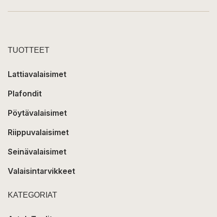
TUOTTEET
Lattiavalaisimet
Plafondit
Pöytävalaisimet
Riippuvalaisimet
Seinävalaisimet
Valaisintarvikkeet
KATEGORIAT