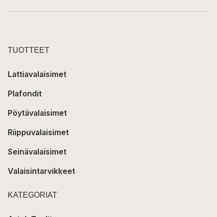
TUOTTEET
Lattiavalaisimet
Plafondit
Pöytävalaisimet
Riippuvalaisimet
Seinävalaisimet
Valaisintarvikkeet
KATEGORIAT