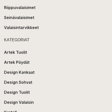
Riippuvalaisimet
Seinävalaisimet
Valaisintarvikkeet
KATEGORIAT
Artek Tuolit
Artek Pöydät
Design Kankaat
Design Sohvat
Design Tuolit
Design Valaisin