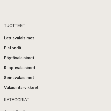
TUOTTEET
Lattiavalaisimet
Plafondit
Pöytävalaisimet
Riippuvalaisimet
Seinävalaisimet
Valaisintarvikkeet
KATEGORIAT