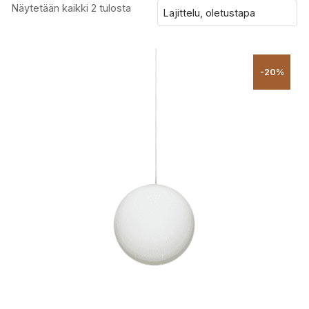
Näytetään kaikki 2 tulosta
-20%