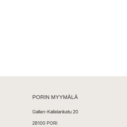
PORIN MYYMÄLÄ
Gallen-Kallelankatu 20
28100 PORI