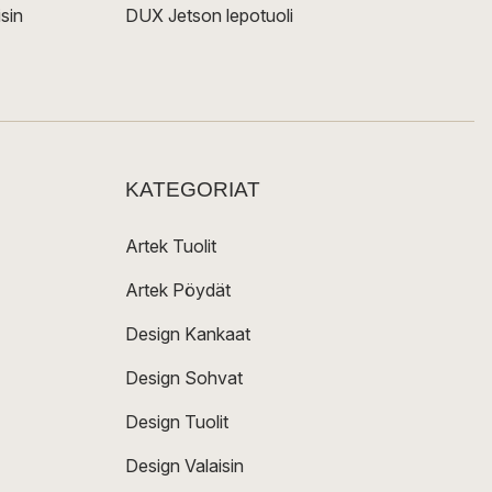
sin
DUX Jetson lepotuoli
KATEGORIAT
Artek Tuolit
Artek Pöydät
Design Kankaat
Design Sohvat
Design Tuolit
Design Valaisin