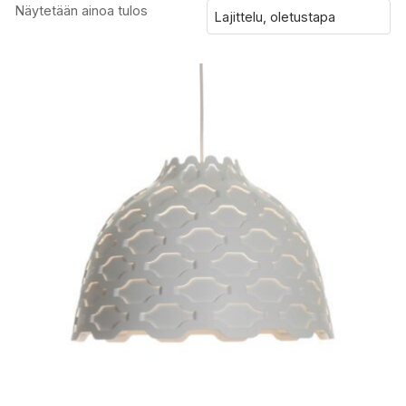
Näytetään ainoa tulos