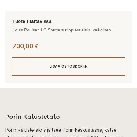
Louis Poulsen LC Shutters riippuvalaisin, valkoinen
700,00
€
LISÄÄ OSTOSKORIIN
Porin Kalustetalo
Porin Kalustetalo sijaitsee Porin keskustassa, katse-