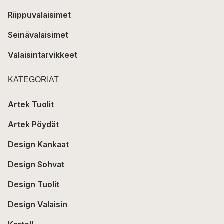
Riippuvalaisimet
Seinävalaisimet
Valaisintarvikkeet
KATEGORIAT
Artek Tuolit
Artek Pöydät
Design Kankaat
Design Sohvat
Design Tuolit
Design Valaisin