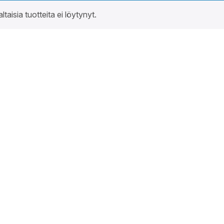
altaisia tuotteita ei löytynyt.