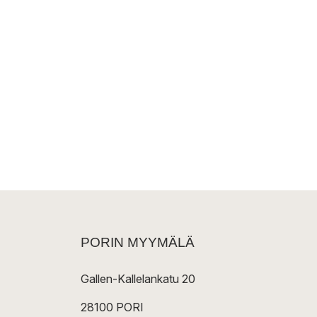
PORIN MYYMÄLÄ
Gallen-Kallelankatu 20
28100 PORI