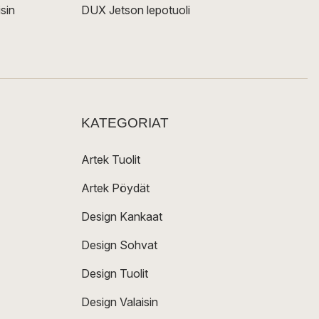
sin
DUX Jetson lepotuoli
KATEGORIAT
Artek Tuolit
Artek Pöydät
Design Kankaat
Design Sohvat
Design Tuolit
Design Valaisin