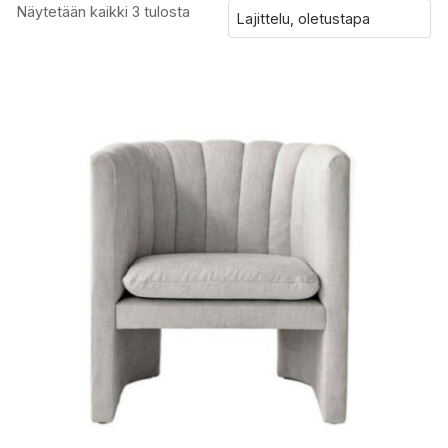
Näytetään kaikki 3 tulosta