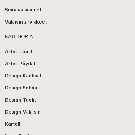
Seinävalaisimet
Valaisintarvikkeet
KATEGORIAT
Artek Tuolit
Artek Pöydät
Design Kankaat
Design Sohvat
Design Tuolit
Design Valaisin
Kartell