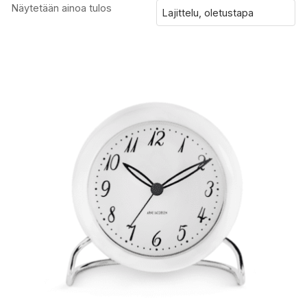
Näytetään ainoa tulos