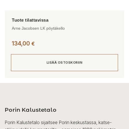
Arne Jacobsen LK pöytäkello
134,00
€
LISÄÄ OSTOSKORIIN
Porin Kalustetalo
Porin Kalustetalo sijaitsee Porin keskustassa, katse-