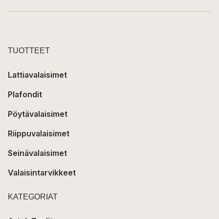
TUOTTEET
Lattiavalaisimet
Plafondit
Pöytävalaisimet
Riippuvalaisimet
Seinävalaisimet
Valaisintarvikkeet
KATEGORIAT