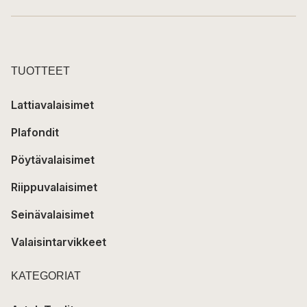
TUOTTEET
Lattiavalaisimet
Plafondit
Pöytävalaisimet
Riippuvalaisimet
Seinävalaisimet
Valaisintarvikkeet
KATEGORIAT